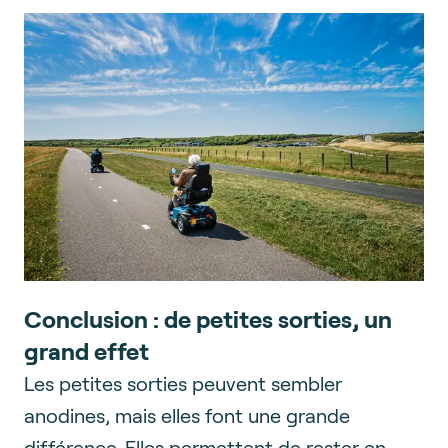
Conclusion : de petites sorties, un
grand effet
Les petites sorties peuvent sembler
anodines, mais elles font une grande
différence. Elles permettent de rester en