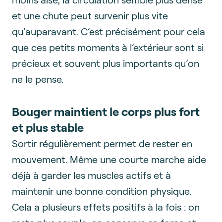
et une chute peut survenir plus vite
qu’auparavant. C’est précisément pour cela
que ces petits moments à l’extérieur sont si
précieux et souvent plus importants qu’on
ne le pense.
Bouger maintient le corps plus fort
et plus stable
Sortir régulièrement permet de rester en
mouvement. Même une courte marche aide
déjà à garder les muscles actifs et à
maintenir une bonne condition physique.
Cela a plusieurs effets positifs à la fois : on