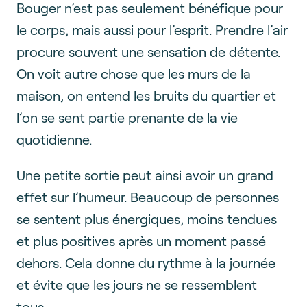
Bouger n’est pas seulement bénéfique pour
le corps, mais aussi pour l’esprit. Prendre l’air
procure souvent une sensation de détente.
On voit autre chose que les murs de la
maison, on entend les bruits du quartier et
l’on se sent partie prenante de la vie
quotidienne.
Une petite sortie peut ainsi avoir un grand
effet sur l’humeur. Beaucoup de personnes
se sentent plus énergiques, moins tendues
et plus positives après un moment passé
dehors. Cela donne du rythme à la journée
et évite que les jours ne se ressemblent
tous.