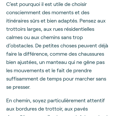
C’est pourquoi il est utile de choisir
consciemment des moments et des
itinéraires sûrs et bien adaptés. Pensez aux
trottoirs larges, aux rues résidentielles
calmes ou aux chemins sans trop
d’obstacles. De petites choses peuvent déjà
faire la différence, comme des chaussures
bien ajustées, un manteau qui ne gêne pas
les mouvements et le fait de prendre
suffisamment de temps pour marcher sans
se presser.
En chemin, soyez particulièrement attentif
aux bordures de trottoir, aux pavés