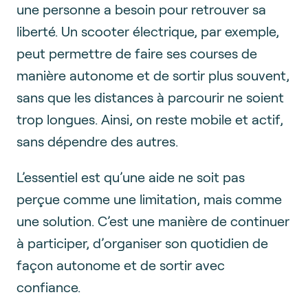
une personne a besoin pour retrouver sa
liberté. Un scooter électrique, par exemple,
peut permettre de faire ses courses de
manière autonome et de sortir plus souvent,
sans que les distances à parcourir ne soient
trop longues. Ainsi, on reste mobile et actif,
sans dépendre des autres.
L’essentiel est qu’une aide ne soit pas
perçue comme une limitation, mais comme
une solution. C’est une manière de continuer
à participer, d’organiser son quotidien de
façon autonome et de sortir avec
confiance.