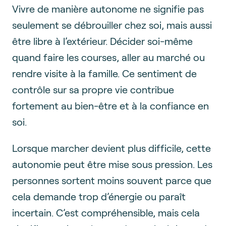
Vivre de manière autonome ne signifie pas
seulement se débrouiller chez soi, mais aussi
être libre à l’extérieur. Décider soi-même
quand faire les courses, aller au marché ou
rendre visite à la famille. Ce sentiment de
contrôle sur sa propre vie contribue
fortement au bien-être et à la confiance en
soi.
Lorsque marcher devient plus difficile, cette
autonomie peut être mise sous pression. Les
personnes sortent moins souvent parce que
cela demande trop d’énergie ou paraît
incertain. C’est compréhensible, mais cela