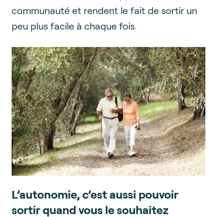
communauté et rendent le fait de sortir un
peu plus facile à chaque fois.
L’autonomie, c’est aussi pouvoir
sortir quand vous le souhaitez