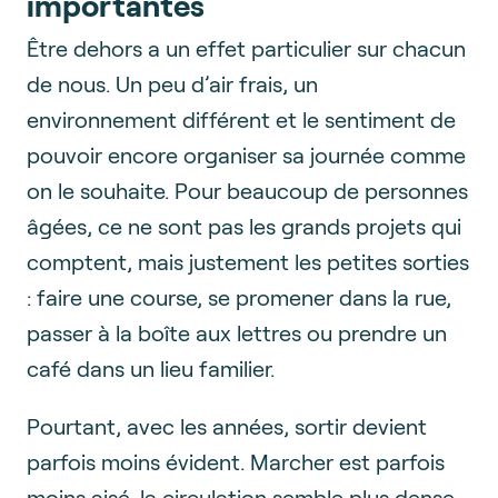
importantes
Être dehors a un effet particulier sur chacun
de nous. Un peu d’air frais, un
environnement différent et le sentiment de
pouvoir encore organiser sa journée comme
on le souhaite. Pour beaucoup de personnes
âgées, ce ne sont pas les grands projets qui
comptent, mais justement les petites sorties
: faire une course, se promener dans la rue,
passer à la boîte aux lettres ou prendre un
café dans un lieu familier.
Pourtant, avec les années, sortir devient
parfois moins évident. Marcher est parfois
moins aisé, la circulation semble plus dense