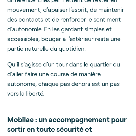
mouvement, d’apaiser l’esprit, de maintenir
des contacts et de renforcer le sentiment
d’autonomie. En les gardant simples et
accessibles, bouger à l’extérieur reste une
partie naturelle du quotidien.
Qu’il s’agisse d’un tour dans le quartier ou
d’aller faire une course de manière
autonome, chaque pas dehors est un pas
vers la liberté.
Mobilae : un accompagnement pour
sortir en toute sécurité et