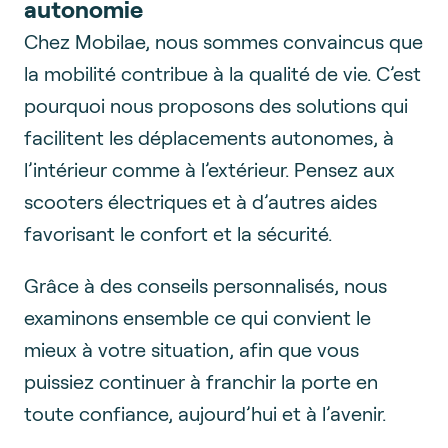
autonomie
Chez Mobilae, nous sommes convaincus que
la mobilité contribue à la qualité de vie. C’est
pourquoi nous proposons des solutions qui
facilitent les déplacements autonomes, à
l’intérieur comme à l’extérieur. Pensez aux
scooters électriques et à d’autres aides
favorisant le confort et la sécurité.
Grâce à des conseils personnalisés, nous
examinons ensemble ce qui convient le
mieux à votre situation, afin que vous
puissiez continuer à franchir la porte en
toute confiance, aujourd’hui et à l’avenir.