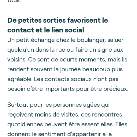
De petites sorties favorisent le
contact et le lien social
Un petit échange chez le boulanger, saluer
quelqu’un dans la rue ou faire un signe aux
voisins. Ce sont de courts moments, mais ils
rendent souvent la journée beaucoup plus
agréable. Les contacts sociaux n’ont pas
besoin d’être importants pour être précieux.
Surtout pour les personnes âgées qui
reçoivent moins de visites, ces rencontres
quotidiennes peuvent être essentielles. Elles
donnent le sentiment d’appartenir à la