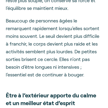
reste plus souple, on conserve sa force et
l’équilibre se maintient mieux.
Beaucoup de personnes âgées le
remarquent rapidement lorsqu’elles sortent
moins souvent. Le seuil devient plus difficile
à franchir, le corps devient plus raide et les
activités semblent plus lourdes. De petites
sorties brisent ce cercle. Elles n’ont pas
besoin d’être longues ni intensives ;
l’essentiel est de continuer à bouger.
Être à l’extérieur apporte du calme
et un meilleur état d’esprit