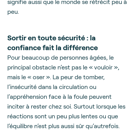
signifie aussi que le monde se rétrécit peu à
peu.
Sortir en toute sécurité : la
confiance fait la différence
Pour beaucoup de personnes âgées, le
principal obstacle n’est pas le « vouloir »,
mais le « oser ». La peur de tomber,
l’insécurité dans la circulation ou
l’appréhension face à la foule peuvent
inciter à rester chez soi. Surtout lorsque les
réactions sont un peu plus lentes ou que
l’équilibre n’est plus aussi sûr qu’autrefois.