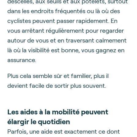
descellés, aux seuils et aux potelets, surtout
dans les endroits fréquentés ou là où des
cyclistes peuvent passer rapidement. En
vous arrêtant régulièrement pour regarder
autour de vous et en traversant calmement
là où la visibilité est bonne, vous gagnez en
assurance.
Plus cela semble sûr et familier, plus il
devient facile de sortir plus souvent.
Les aides à la mobilité peuvent
élargir le quotidien
Parfois, une aide est exactement ce dont