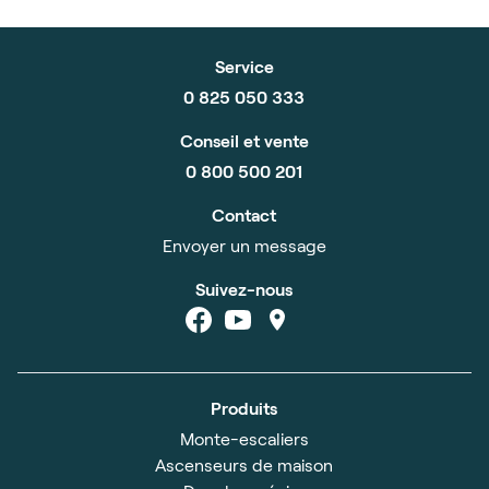
Service
0 825 050 333
Conseil et vente
0 800 500 201
Contact
Envoyer un message
Suivez-nous
Produits
Monte-escaliers
Ascenseurs de maison