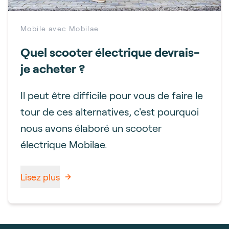
Mobile avec Mobilae
Quel scooter électrique devrais-
je acheter ?
Il peut être difficile pour vous de faire le
tour de ces alternatives, c'est pourquoi
nous avons élaboré un scooter
électrique Mobilae.
Lisez plus