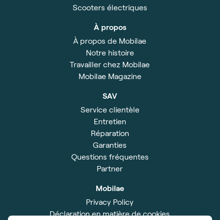
Scooters électriques
À propos
À propos de Mobilae
Notre histoire
Travailler chez Mobilae
Mobilae Magazine
SAV
Service clientèle
Entretien
Réparation
Garanties
Questions fréquentes
Partner
Mobilae
Privacy Policy
Déclaration en matière de cookies