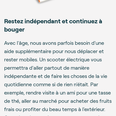
Restez indépendant et continuez à
bouger
Avec l'âge, nous avons parfois besoin d'une
aide supplémentaire pour nous déplacer et
rester mobiles. Un scooter électrique vous
permettra d'aller partout de manière
indépendante et de faire les choses de la vie
quotidienne comme si de rien n'était. Par
exemple, rendre visite à un ami pour une tasse
de thé, aller au marché pour acheter des fruits
frais ou profiter du beau temps à l'extérieur.