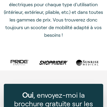
électriques pour chaque type d'utilisation
(intérieur, extérieur, pliable, etc.) et dans toutes
les gammes de prix. Vous trouverez donc
toujours un scooter de mobilité adapté à vos
besoins !
Oui
, envoyez-moi la
brochure gratuite sur les