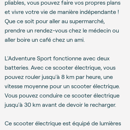
pliables, vous pouvez faire vos propres plans
et vivre votre vie de manière indépendante !
Que ce soit pour aller au supermarché,
prendre un rendez-vous chez le médecin ou
aller boire un café chez un ami.
L'Adventure Sport fonctionne avec deux
batteries. Avec ce scooter électrique, vous
pouvez rouler jusqu'à 8 km par heure, une
vitesse moyenne pour un scooter électrique.
Vous pouvez conduire ce scooter électrique
jusqu'à 30 km avant de devoir le recharger.
Ce scooter électrique est équipé de lumières