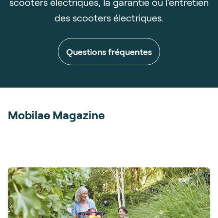
scooters électriques, la garantie ou l'entretien
des scooters électriques.
Questions fréquentes
Mobilae Magazine