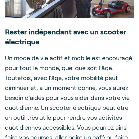
Rester indépendant avec un scooter
électrique
Un mode de vie actif et mobile est encouragé
pour tout le monde, quel que soit l'âge.
Toutefois, avec l'âge, votre mobilité peut
diminuer et, à un moment donné, vous aurez
besoin d'aides pour vous aider dans votre vie
quotidienne. Un scooter électrique peut être
un outil très utile pour rendre vos activités
quotidiennes accessibles. Vous pourrez ainsi
faire vos courses, aller boire un café ou faire