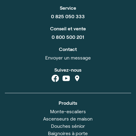
Service
0 825 050 333
Conseil et vente
0 800 500 201
Contact
Envoyer un message
Suivez-nous
Produits
Monte-escaliers
Ascenseurs de maison
Douches sénior
Baignoires à porte