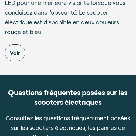
LED pour une meilleure visibilité lorsque vous
conduisez dans l'obscurité. Le scooter
électrique est disponible en deux couleurs :
rouge et bleu.
Voir
Questions fréquentes posées sur les
scooters électriques
Consultez les questions fréquemment posées
sur les scooters électriques, les pannes de