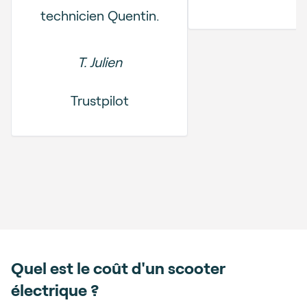
technicien Quentin.
T. Julien
Trustpilot
Quel est le coût d'un scooter
électrique ?