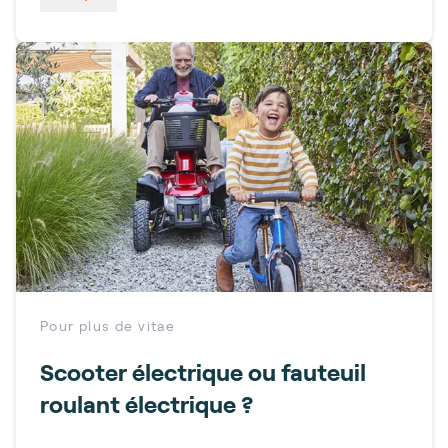
Pour plus de vitae
Scooter électrique ou fauteuil
roulant électrique ?