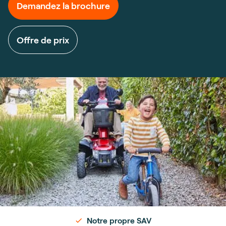
Demandez la brochure
Offre de prix
Notre propre SAV