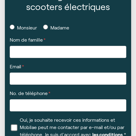
scooters électriques
Monsieur
Madame
Nom de famille
Email
No. de téléphone
Oui, je souhaite recevoir ces informations et
Mobilae peut me contacter par e-mail et/ou par
téléphone. Je suis d'accord avec
les conditions
.*