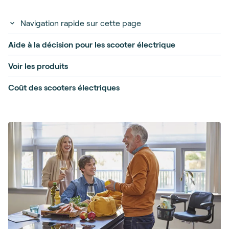
Navigation rapide sur cette page
Aide à la décision pour les scooter électrique
Voir les produits
Coût des scooters électriques