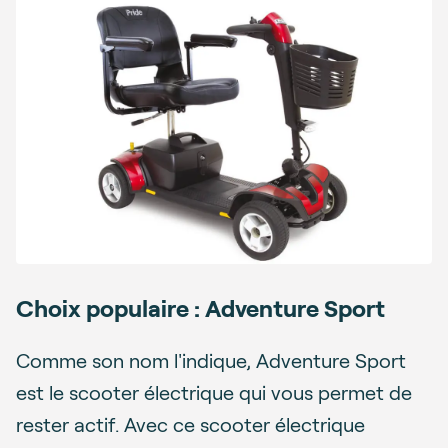
Choix populaire : Adventure Sport
Comme son nom l'indique, Adventure Sport
est le scooter électrique qui vous permet de
rester actif. Avec ce scooter électrique