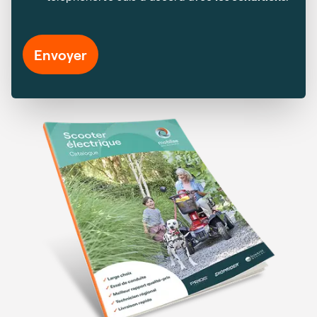
Envoyer