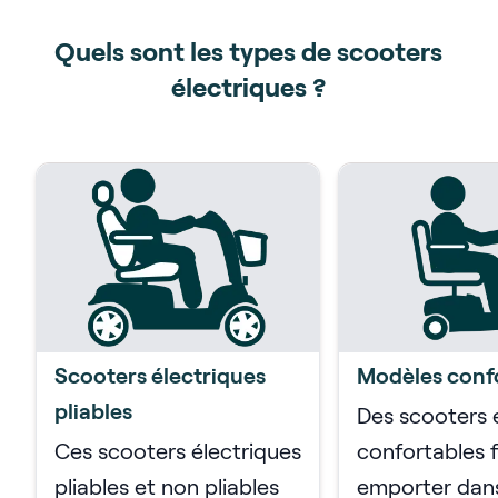
Quels sont les types de scooters
électriques ?
Scooters électriques
Modèles conf
pliables
Des scooters 
Ces scooters électriques
confortables f
pliables et non pliables
emporter dans