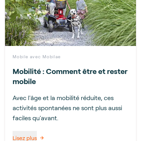
Mobile avec Mobilae
Mobilité : Comment être et rester
mobile
Avec l'âge et la mobilité réduite, ces
activités spontanées ne sont plus aussi
faciles qu'avant.
Lisez plus