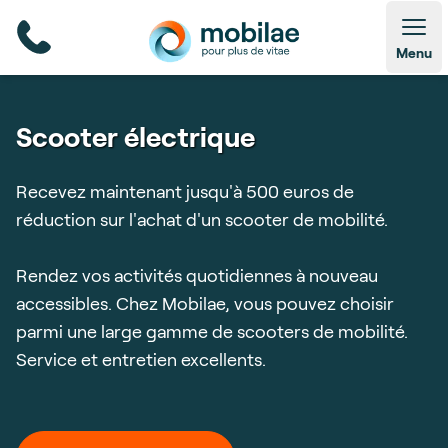
Open
Menu
Scooter électrique
Recevez maintenant jusqu'à 500 euros de
réduction sur l'achat d'un scooter de mobilité.
Rendez vos activités quotidiennes à nouveau
accessibles. Chez Mobilae, vous pouvez choisir
parmi une large gamme de scooters de mobilité.
Service et entretien excellents.