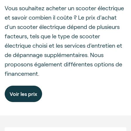
Vous souhaitez acheter un scooter électrique
et savoir combien il coûte ? Le prix d'achat
d'un scooter électrique dépend de plusieurs
facteurs, tels que le type de scooter
électrique choisi et les services d'entretien et
de dépannage supplémentaires. Nous
proposons également différentes options de
financement.
Voir les prix