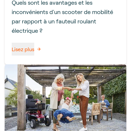
Quels sont les avantages et les
inconvénients d'un scooter de mobilité
par rapport à un fauteuil roulant
électrique ?
Lisez plus