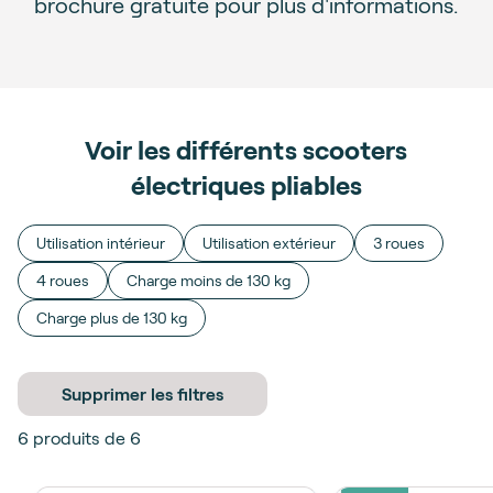
brochure gratuite pour plus d'informations.
Voir les différents scooters
électriques pliables
Utilisation intérieur
Utilisation extérieur
3 roues
4 roues
Charge moins de 130 kg
Charge plus de 130 kg
Supprimer les filtres
6
produits de
6