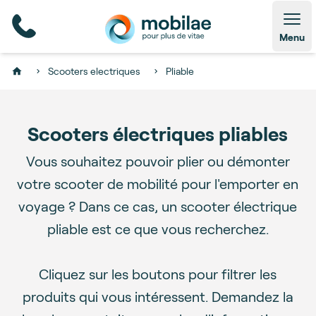
Open
Menu
Scooters electriques
Pliable
Home
Scooters électriques pliables
Vous souhaitez pouvoir plier ou démonter
votre scooter de mobilité pour l'emporter en
voyage ? Dans ce cas, un scooter électrique
pliable est ce que vous recherchez.
Cliquez sur les boutons pour filtrer les
produits qui vous intéressent. Demandez la