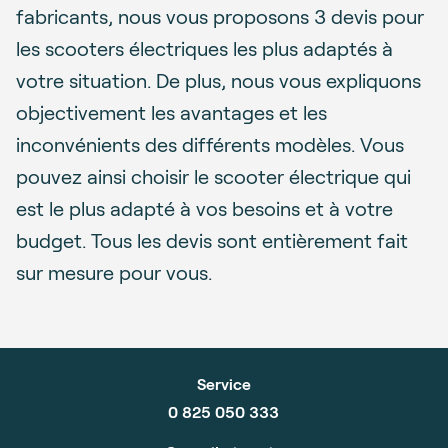
fabricants, nous vous proposons 3 devis pour
les scooters électriques les plus adaptés à
votre situation. De plus, nous vous expliquons
objectivement les avantages et les
inconvénients des différents modèles. Vous
pouvez ainsi choisir le scooter électrique qui
est le plus adapté à vos besoins et à votre
budget. Tous les devis sont entièrement fait
sur mesure pour vous.
Service
0 825 050 333