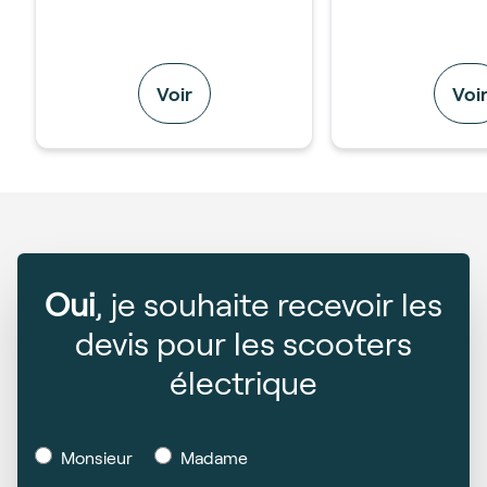
Voir
Voi
Oui
, je souhaite recevoir les
devis pour les scooters
électrique
Monsieur
Madame