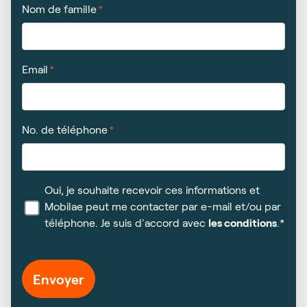
Nom de famille
Email
No. de téléphone
Oui, je souhaite recevoir ces informations et
Mobilae peut me contacter par e-mail et/ou par
téléphone. Je suis d'accord avec
les conditions
.*
Envoyer