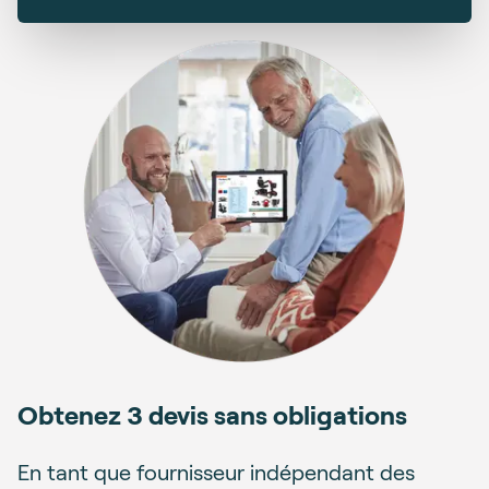
Obtenez 3 devis sans obligations
En tant que fournisseur indépendant des