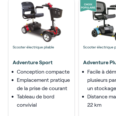
Scooter électrique pliable
Scooter électrique p
Adventure Sport
Adventure Plu
Conception compacte
Facile à dé
Emplacement pratique
plusieurs pa
de la prise de courant
un stockage
Tableau de bord
Distance ma
convivial
22 km