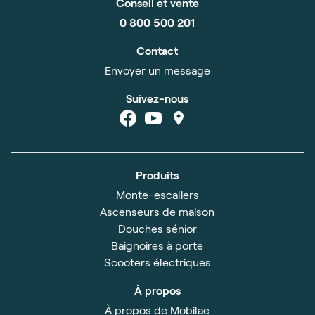
Conseil et vente
0 800 500 201
Contact
Envoyer un message
Suivez-nous
Produits
Monte-escaliers
Ascenseurs de maison
Douches sénior
Baignoires à porte
Scooters électriques
À propos
À propos de Mobilae