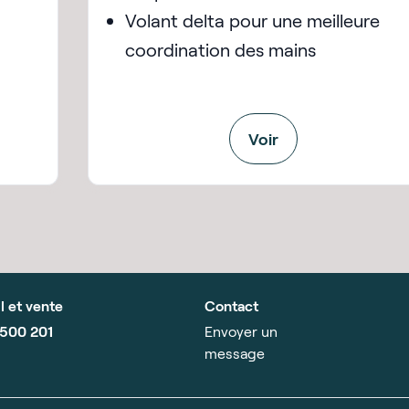
Volant delta pour une meilleure
coordination des mains
Voir
l et vente
Contact
 500 201
Envoyer un
message