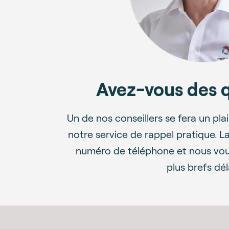
Avez-vous des 
Un de nos conseillers se fera un plais
notre service de rappel pratique. L
numéro de téléphone et nous vous
plus brefs dél