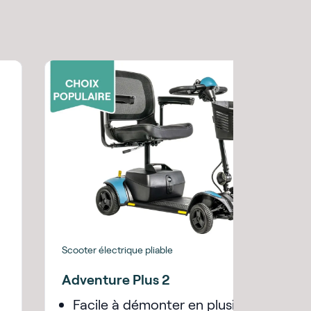
Scooter électrique pliable
Adventure Plus 2
Facile à démonter en plusieurs