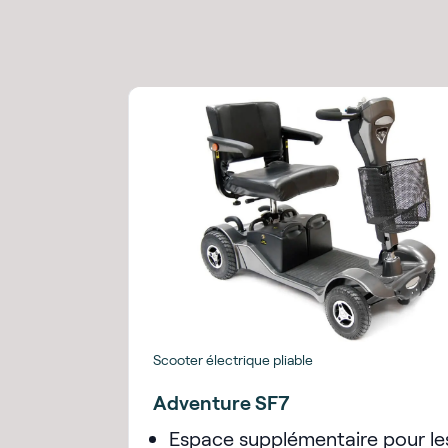
Scooter électrique pliable
Adventure SF7
Espace supplémentaire pour le