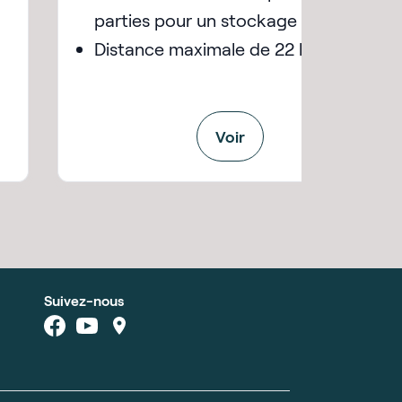
parties pour un stockage aisé
Distance maximale de 22 km
Voir
Suivez-nous