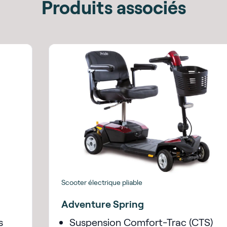
Produits associés
Scooter électrique pliable
Adventure Spring
s
Suspension Comfort-Trac (CTS)