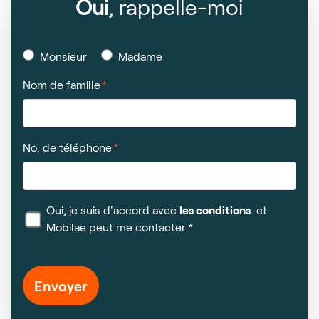
Oui
, rappelle-moi
Monsieur
Madame
Nom de famille
No. de téléphone
Oui, je suis d'accord avec
les conditions
. et
Mobilae peut me contacter.*
Envoyer