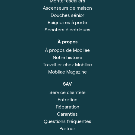
Monte-escaliers
Ascenseurs de maison
Douches sénior
Baignoires à porte
Scooters électriques
À propos
À propos de Mobilae
Notre histoire
Travailler chez Mobilae
Mobilae Magazine
SAV
Service clientèle
Entretien
Réparation
Garanties
Questions fréquentes
Partner