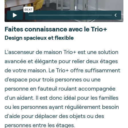
Faites connaissance avec le Trio+
Design spacieux et flexible
L'ascenseur de maison Trio+ est une solution
avancée et élégante pour relier deux étages
de votre maison. Le Trio+ offre suffisamment
d'espace pour trois personnes ou une
personne en fauteuil roulant accompagnée
d'un aidant. Il est donc idéal pour les familles
ou les personnes ayant régulièrement besoin
d'aide pour déplacer des objets ou des
personnes entre les étages.