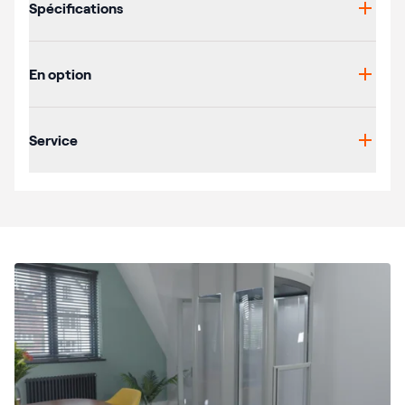
Spécifications
En option
Service