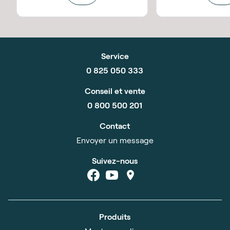
Service
0 825 050 333
Conseil et vente
0 800 500 201
Contact
Envoyer un message
Suivez-nous
Produits