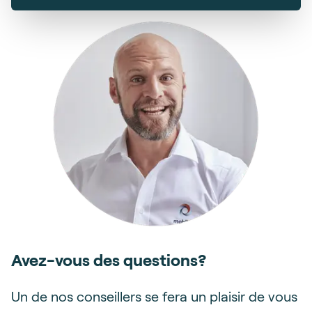
Avez-vous des questions?
Un de nos conseillers se fera un plaisir de vous