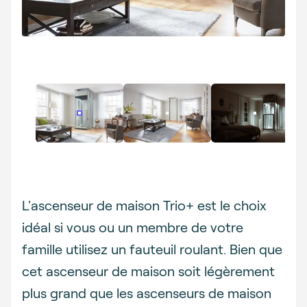
Description
L'ascenseur de maison Trio+ est le choix
idéal si vous ou un membre de votre
famille utilisez un fauteuil roulant. Bien que
cet ascenseur de maison soit légèrement
plus grand que les ascenseurs de maison