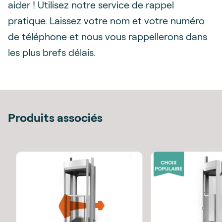
aider ! Utilisez notre service de rappel
pratique. Laissez votre nom et votre numéro
de téléphone et nous vous rappellerons dans
les plus brefs délais.
Produits associés