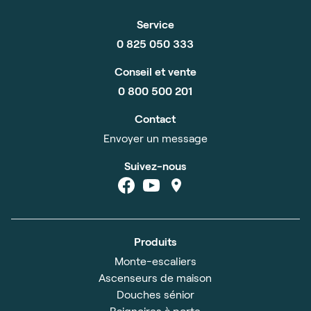
Service
0 825 050 333
Conseil et vente
0 800 500 201
Contact
Envoyer un message
Suivez-nous
Produits
Monte-escaliers
Ascenseurs de maison
Douches sénior
Baignoires à porte