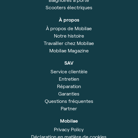
Scooters électriques
À propos
À propos de Mobilae
Notre histoire
Travailler chez Mobilae
Mobilae Magazine
SAV
Service clientèle
Entretien
Réparation
Garanties
Questions fréquentes
Partner
Mobilae
Privacy Policy
Déclaration en matière de cookies