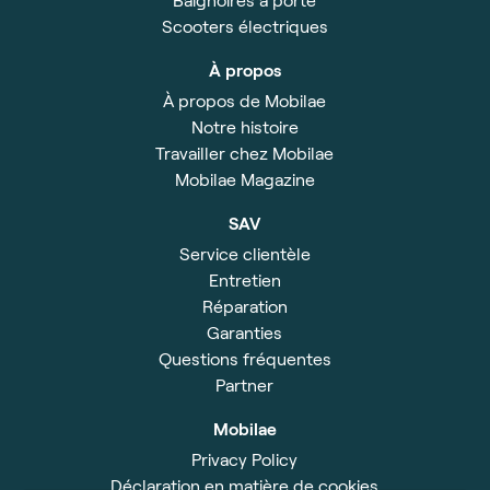
Scooters électriques
À propos
À propos de Mobilae
Notre histoire
Travailler chez Mobilae
Mobilae Magazine
SAV
Service clientèle
Entretien
Réparation
Garanties
Questions fréquentes
Partner
Mobilae
Privacy Policy
Déclaration en matière de cookies