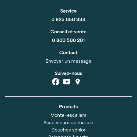
Service
0 825 050 333
Conseil et vente
0 800 500 201
Contact
Envoyer un message
Suivez-nous
Produits
Monte-escaliers
Ascenseurs de maison
Douches sénior
Baignoires à porte