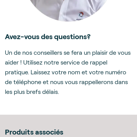
Avez-vous des questions?
Un de nos conseillers se fera un plaisir de vous
aider ! Utilisez notre service de rappel
pratique. Laissez votre nom et votre numéro
de téléphone et nous vous rappellerons dans
les plus brefs délais.
Produits associés