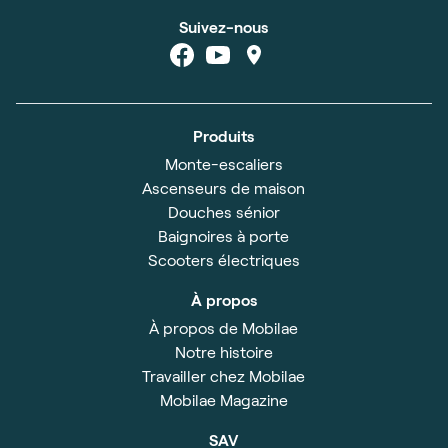
Suivez-nous
Produits
Monte-escaliers
Ascenseurs de maison
Douches sénior
Baignoires à porte
Scooters électriques
À propos
À propos de Mobilae
Notre histoire
Travailler chez Mobilae
Mobilae Magazine
SAV