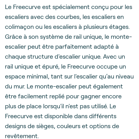
Le Freecurve est spécialement conçu pour les
escaliers avec des courbes, les escaliers en
colimaçon ou les escaliers à plusieurs étages.
Grâce à son système de rail unique, le monte-
escalier peut être parfaitement adapté à
chaque structure d'escalier unique. Avec un
rail unique et épuré, le Freecurve occupe un
espace minimal, tant sur l'escalier qu’au niveau
du mur. Le monte-escalier peut également
être facilement replié pour gagner encore
plus de place lorsqu'il n'est pas utilisé. Le
Freecurve est disponible dans différents
designs de sièges, couleurs et options de
revêtement.