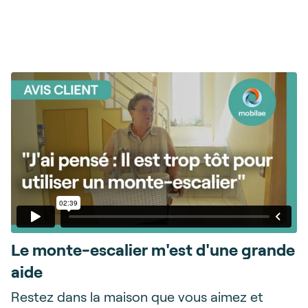
Le monte-escalier m'est d'une grande
aide
Restez dans la maison que vous aimez et