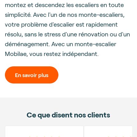
montez et descendez les escaliers en toute
simplicité. Avec l'un de nos monte-escaliers,
votre problème d'escalier est rapidement
résolu, sans le stress d'une rénovation ou d'un
déménagement. Avec un monte-escalier
Mobilae, vous restez indépendant.
En savoir plus
Ce que disent nos clients