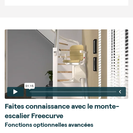
Faites connaissance avec le monte-
escalier Freecurve
Fonctions optionnelles avancées