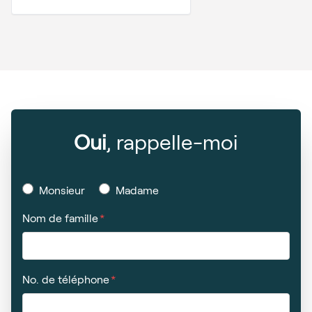
Oui
, rappelle-moi
Monsieur
Madame
Nom de famille
No. de téléphone