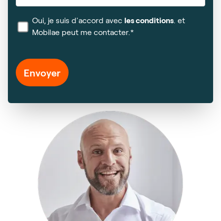
Oui, je suis d'accord avec
les conditions
. et
Mobilae peut me contacter.*
Envoyer