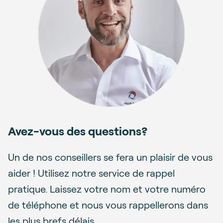
Avez-vous des questions?
Un de nos conseillers se fera un plaisir de vous
aider ! Utilisez notre service de rappel
pratique. Laissez votre nom et votre numéro
de téléphone et nous vous rappellerons dans
les plus brefs délais.