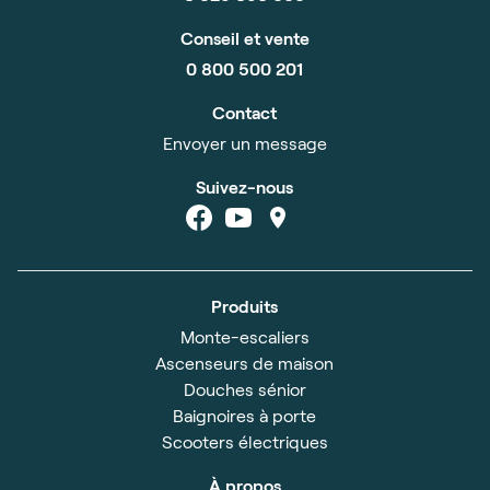
Conseil et vente
0 800 500 201
Contact
Envoyer un message
Suivez-nous
Produits
Monte-escaliers
Ascenseurs de maison
Douches sénior
Baignoires à porte
Scooters électriques
À propos