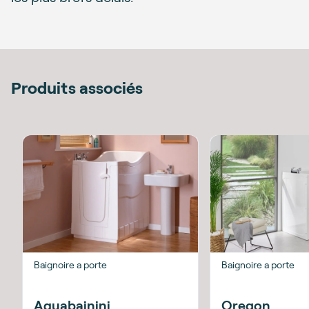
Produits associés
Baignoire a porte
Baignoire a porte
Aquabainini
Oregon