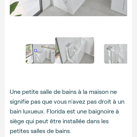
Description
Une petite salle de bains à la maison ne
signifie pas que vous n'avez pas droit à un
bain luxueux. Florida est une baignoire à
siège qui peut être installée dans les
petites salles de bains.