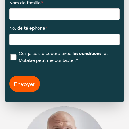
Nom de famille
No. de téléphone
Oui, je suis d'accord avec
les conditions
. et
Mobilae peut me contacter.*
Envoyer