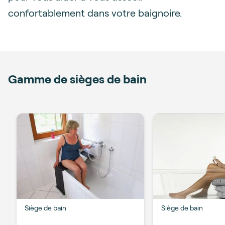
confortablement dans votre baignoire.
Gamme de sièges de bain
Siège de bain
Siège de bain