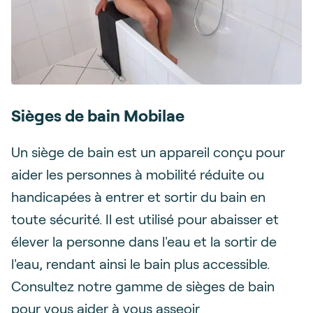
Sièges de bain Mobilae
Un siège de bain est un appareil conçu pour
aider les personnes à mobilité réduite ou
handicapées à entrer et sortir du bain en
toute sécurité. Il est utilisé pour abaisser et
élever la personne dans l'eau et la sortir de
l'eau, rendant ainsi le bain plus accessible.
Consultez notre gamme de sièges de bain
pour vous aider à vous asseoir