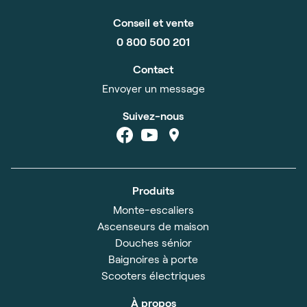
Conseil et vente
0 800 500 201
Contact
Envoyer un message
Suivez-nous
Produits
Monte-escaliers
Ascenseurs de maison
Douches sénior
Baignoires à porte
Scooters électriques
À propos