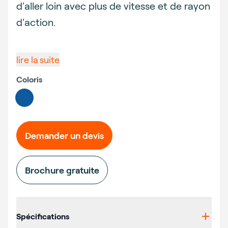
d'aller loin avec plus de vitesse et de rayon
d'action.
lire la suite
Coloris
Choose a color
#0e5a9e
Demander un devis
Brochure gratuite
Additional details
Spécifications