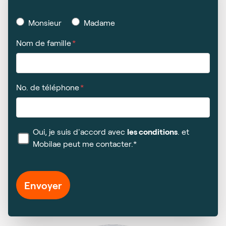
Monsieur
Madame
Nom de famille
No. de téléphone
Oui, je suis d'accord avec
les conditions
. et
Mobilae peut me contacter.*
Envoyer