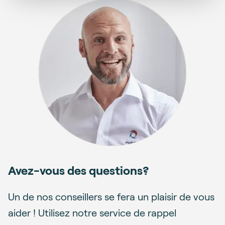
Avez-vous des questions?
Un de nos conseillers se fera un plaisir de vous
aider ! Utilisez notre service de rappel