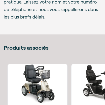
pratique. Laissez votre nom et votre numéro
de téléphone et nous vous rappellerons dans
les plus brefs délais.
Produits associés