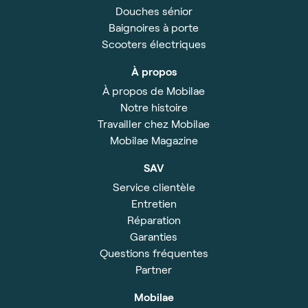
Douches sénior
Baignoires à porte
Scooters électriques
À propos
À propos de Mobilae
Notre histoire
Travailler chez Mobilae
Mobilae Magazine
SAV
Service clientèle
Entretien
Réparation
Garanties
Questions fréquentes
Partner
Mobilae