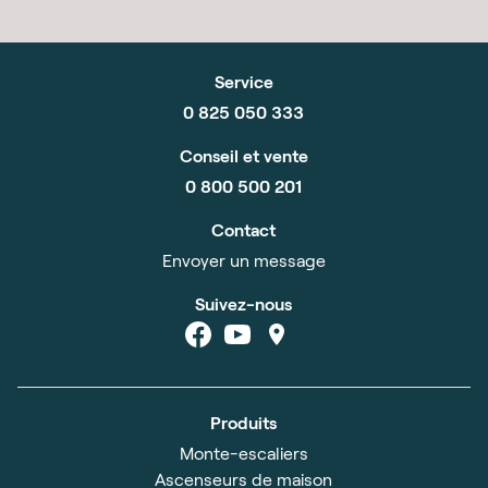
Service
0 825 050 333
Conseil et vente
0 800 500 201
Contact
Envoyer un message
Suivez-nous
Produits
Monte-escaliers
Ascenseurs de maison