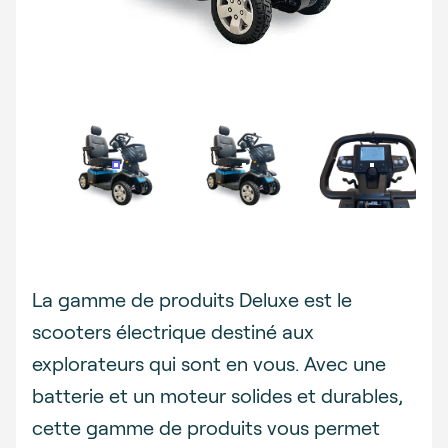
Description
La gamme de produits Deluxe est le
scooters électrique destiné aux
explorateurs qui sont en vous. Avec une
batterie et un moteur solides et durables,
cette gamme de produits vous permet